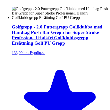
Golfgrepp - 2.0 Puttergrepp Golfklubba med
Handtag Push Bar Grepp för Super Stroke
Professionell Halkfri Golfklubbsgrepp
Ersättning Golf PU Grepp
133,00 kr
-
Fyndiq.se