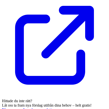
Hittade du inte rätt?
Låt oss ta fram nya förslag utifrån dina behov – helt gratis!