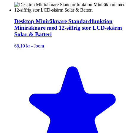
Desktop Miniräknare Standardfunktion
Miniräknare med 12-siffrig stor LCD-skärm
Solar & Batteri
68,10 kr
-
Joom