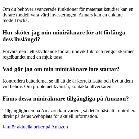
Om du behöver avancerade funktioner för matematikstudier kan en
dyrare modell vara värd investeringen. Annars kan en enklare
modell räcka.
Hur sköter jag min miniräknare för att förlänga
dess livslängd?
Förvara den i ett skyddande fodral, undvik fukt och rengör skärmen
regelbundet med en mjuk trasa.
Vad gör jag om min miniräknare inte startar?
Kontrollera batterierna, se till att de är korrekt isatta och byt ut dem
vid behov. Om problemet kvarstår, kontakta tillverkaren.
Finns dessa miniräknare tillgängliga på Amazon?
Tillgängligheten på Amazon kan variera, så det är bäst att kontrollera
direkt på deras webbplats för aktuell information.
Jämför aktuella priser på Amazon