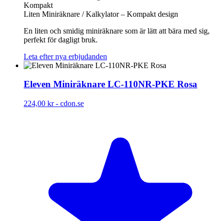
Kompakt
Liten Miniräknare / Kalkylator – Kompakt design
En liten och smidig miniräknare som är lätt att bära med sig,
perfekt för dagligt bruk.
Leta efter nya erbjudanden
Eleven Miniräknare LC-110NR-PKE Rosa
224,00 kr
-
cdon.se