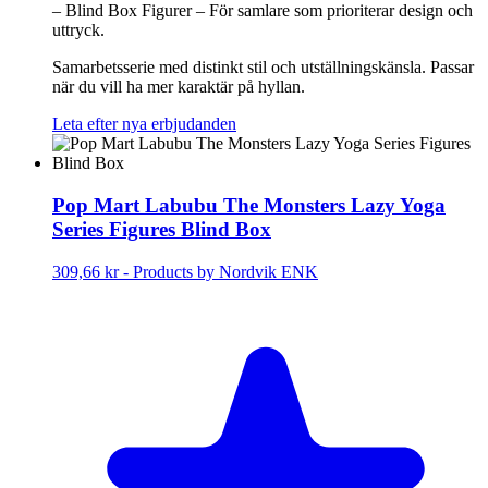
– Blind Box Figurer – För samlare som prioriterar design och
uttryck.
Samarbetsserie med distinkt stil och utställningskänsla. Passar
när du vill ha mer karaktär på hyllan.
Leta efter nya erbjudanden
Pop Mart Labubu The Monsters Lazy Yoga
Series Figures Blind Box
309,66 kr
-
Products by Nordvik ENK