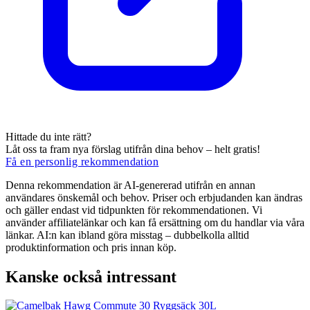
Hittade du inte rätt?
Låt oss ta fram nya förslag utifrån dina behov – helt gratis!
Få en personlig rekommendation
Denna rekommendation är AI-genererad utifrån en annan
användares önskemål och behov. Priser och erbjudanden kan ändras
och gäller endast vid tidpunkten för rekommendationen. Vi
använder affiliatelänkar och kan få ersättning om du handlar via våra
länkar. AI:n kan ibland göra misstag – dubbelkolla alltid
produktinformation och pris innan köp.
Kanske också intressant