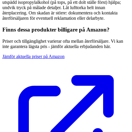
utspädd isopropylalkohol (på tops, på ett dolt ställe först) hjälpa;
undvik tryck på målade detaljer. Låt lufttorka helt innan
återplacering. Om skadan är större: dokumentera och kontakta
återförsäljaren för eventuell reklamation eller delarbyte.
Finns dessa produkter billigare på Amazon?
Priser och tillgänglighet varierar ofta mellan återförsäljare. Vi kan
inte garantera lägsta pris - jämför aktuella erbjudanden här.
Jämför aktuella priser på Amazon