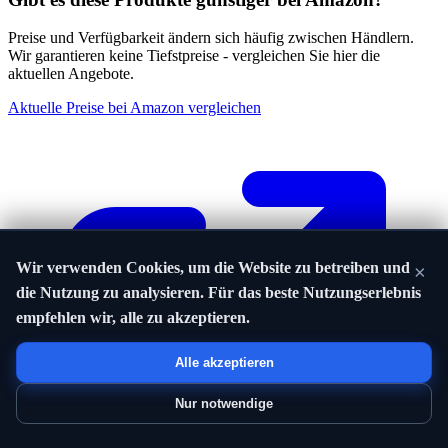
Preise und Verfügbarkeit ändern sich häufig zwischen Händlern.
Wir garantieren keine Tiefstpreise - vergleichen Sie hier die
aktuellen Angebote.
Aktuelle Preise bei Amazon vergleichen
Wir verwenden Cookies, um die Website zu betreiben und
×
die Nutzung zu analysieren. Für das beste Nutzungserlebnis
empfehlen wir, alle zu akzeptieren.
Alle akzeptieren
Nur notwendige