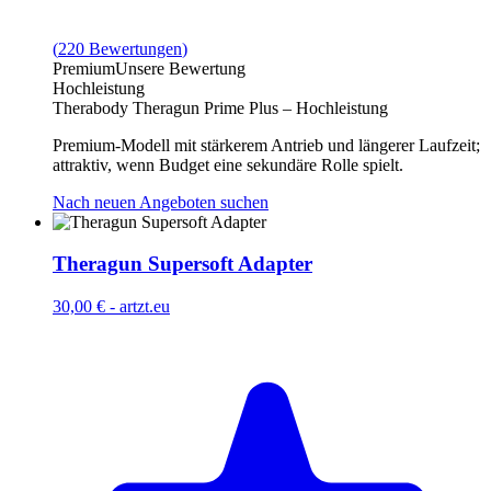
(
220
Bewertungen
)
Premium
Unsere Bewertung
Hochleistung
Therabody Theragun Prime Plus – Hochleistung
Premium-Modell mit stärkerem Antrieb und längerer Laufzeit;
attraktiv, wenn Budget eine sekundäre Rolle spielt.
Nach neuen Angeboten suchen
Theragun Supersoft Adapter
30,00 €
-
artzt.eu