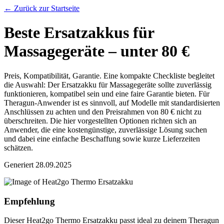
← Zurück zur Startseite
Beste Ersatzakkus für
Massagegeräte – unter 80 €
Preis, Kompatibilität, Garantie. Eine kompakte Checkliste begleitet
die Auswahl: Der Ersatzakku für Massagegeräte sollte zuverlässig
funktionieren, kompatibel sein und eine faire Garantie bieten. Für
Theragun-Anwender ist es sinnvoll, auf Modelle mit standardisierten
Anschlüssen zu achten und den Preisrahmen von 80 € nicht zu
überschreiten. Die hier vorgestellten Optionen richten sich an
Anwender, die eine kostengünstige, zuverlässige Lösung suchen
und dabei eine einfache Beschaffung sowie kurze Lieferzeiten
schätzen.
Generiert
28.09.2025
Empfehlung
Dieser Heat2go Thermo Ersatzakku passt ideal zu deinem Theragun