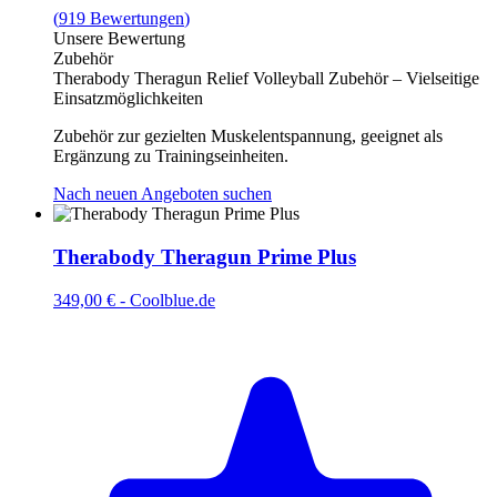
(
919
Bewertungen
)
Unsere Bewertung
Zubehör
Therabody Theragun Relief Volleyball Zubehör – Vielseitige
Einsatzmöglichkeiten
Zubehör zur gezielten Muskelentspannung, geeignet als
Ergänzung zu Trainingseinheiten.
Nach neuen Angeboten suchen
Therabody Theragun Prime Plus
349,00 €
-
Coolblue.de