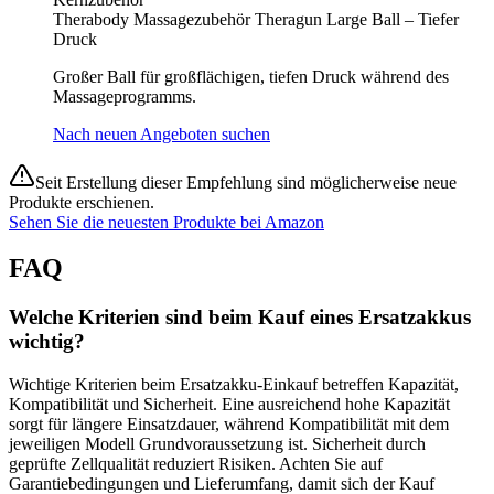
Therabody Massagezubehör Theragun Large Ball – Tiefer
Druck
Großer Ball für großflächigen, tiefen Druck während des
Massageprogramms.
Nach neuen Angeboten suchen
Seit Erstellung dieser Empfehlung sind möglicherweise neue
Produkte erschienen.
Sehen Sie die neuesten Produkte bei Amazon
FAQ
Welche Kriterien sind beim Kauf eines Ersatzakkus
wichtig?
Wichtige Kriterien beim Ersatzakku-Einkauf betreffen Kapazität,
Kompatibilität und Sicherheit. Eine ausreichend hohe Kapazität
sorgt für längere Einsatzdauer, während Kompatibilität mit dem
jeweiligen Modell Grundvoraussetzung ist. Sicherheit durch
geprüfte Zellqualität reduziert Risiken. Achten Sie auf
Garantiebedingungen und Lieferumfang, damit sich der Kauf