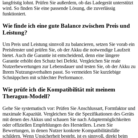
langfristig lohnt. Prüfen Sie außerdem, ob das Ladegerät unterstützt
wird. So finden Sie eine passende Lösung, die zuverlässig
funktioniert.
Wie finde ich eine gute Balance zwischen Preis und
Leistung?
Um Preis und Leistung sinnvoll zu balancieren, setzen Sie vorab ein
Preisfenster und prüfen Sie, ob der Akku die notwendige Laufzeit
bietet. Auch die Garantie ist entscheidend, denn eine längere
Garantie erhöht den Schutz bei Defekt. Vergleichen Sie reale
Nutzerbewertungen zur Lebensdauer und testen Sie, ob der Akku zu
Ihrem Nutzungsverhalten passt. So vermeiden Sie kurzlebige
Schnäppchen mit schlechter Performance.
Wie prüfe ich die Kompatibilität mit meinem
Theragun-Modell?
Gehe Sie systematisch vor: Prüfen Sie Anschlussart, Formfaktor und
maximale Kapazität. Vergleichen Sie die Spezifikationen des Geräts
mit denen des Akkus und schauen Sie nach Adaptermöglichkeiten
oder offiziellen Empfehlungen des Herstellers. Lesen Sie
Bewertungen, in denen Nutzer konkrete Kompatibilitätsfälle
schildern. Wenn Unsicherheit besteht, ist es sinnvoll, direkt beim