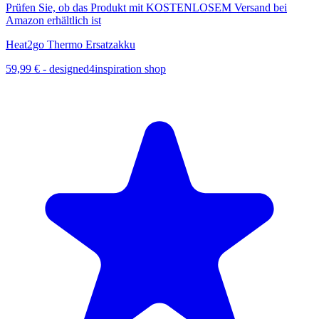
Prüfen Sie, ob das Produkt mit KOSTENLOSEM Versand bei
Amazon erhältlich ist
Heat2go Thermo Ersatzakku
59,99 €
-
designed4inspiration shop