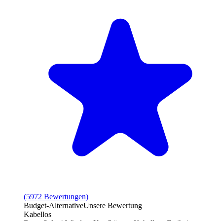
(
5972
Bewertungen
)
Budget-Alternative
Unsere Bewertung
Kabellos