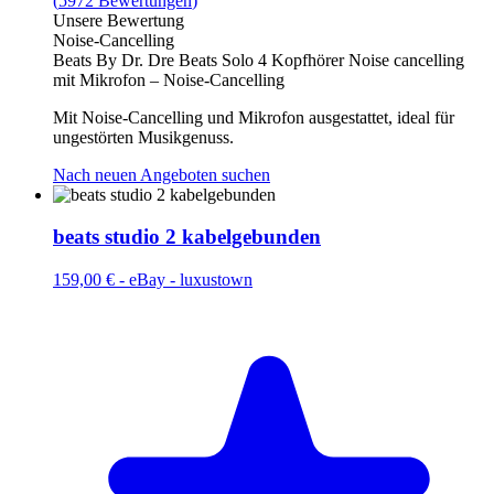
(
5972
Bewertungen
)
Unsere Bewertung
Noise-Cancelling
Beats By Dr. Dre Beats Solo 4 Kopfhörer Noise cancelling
mit Mikrofon – Noise-Cancelling
Mit Noise-Cancelling und Mikrofon ausgestattet, ideal für
ungestörten Musikgenuss.
Nach neuen Angeboten suchen
beats studio 2 kabelgebunden
159,00 €
-
eBay - luxustown