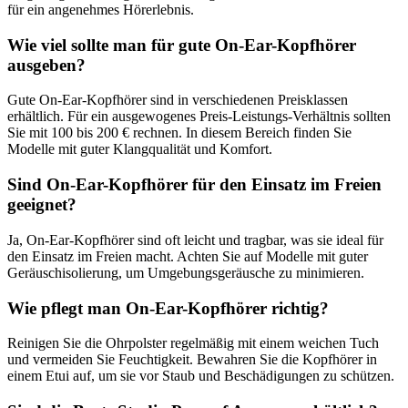
für ein angenehmes Hörerlebnis.
Wie viel sollte man für gute On-Ear-Kopfhörer
ausgeben?
Gute On-Ear-Kopfhörer sind in verschiedenen Preisklassen
erhältlich. Für ein ausgewogenes Preis-Leistungs-Verhältnis sollten
Sie mit 100 bis 200 € rechnen. In diesem Bereich finden Sie
Modelle mit guter Klangqualität und Komfort.
Sind On-Ear-Kopfhörer für den Einsatz im Freien
geeignet?
Ja, On-Ear-Kopfhörer sind oft leicht und tragbar, was sie ideal für
den Einsatz im Freien macht. Achten Sie auf Modelle mit guter
Geräuschisolierung, um Umgebungsgeräusche zu minimieren.
Wie pflegt man On-Ear-Kopfhörer richtig?
Reinigen Sie die Ohrpolster regelmäßig mit einem weichen Tuch
und vermeiden Sie Feuchtigkeit. Bewahren Sie die Kopfhörer in
einem Etui auf, um sie vor Staub und Beschädigungen zu schützen.