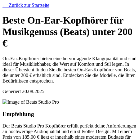
← Zurück zur Startseite
Beste On-Ear-Kopfhörer für
Musikgenuss (Beats) unter 200
€
On-Ear-Kopfhörer bieten eine hervorragende Klangqualität und sind
ideal für Musikliebhaber, die Wert auf Komfort und Stil legen. In
dieser Übersicht finden Sie die besten On-Ear-Kopfhörer von Beats,
die unter 200 € erhältlich sind. Entdecken Sie die Modelle, die Ihren
Bedürfnissen entsprechen.
Generiert
20.08.2025
Empfehlung
Der Beats Studio Pro Kopfhörer erfüllt perfekt deine Anforderungen
an hochwertige Audioqualität und ein stilvolles Design. Mit einem
Preis von 185,00 € liegt er innerhalb eines moderaten Budgets für