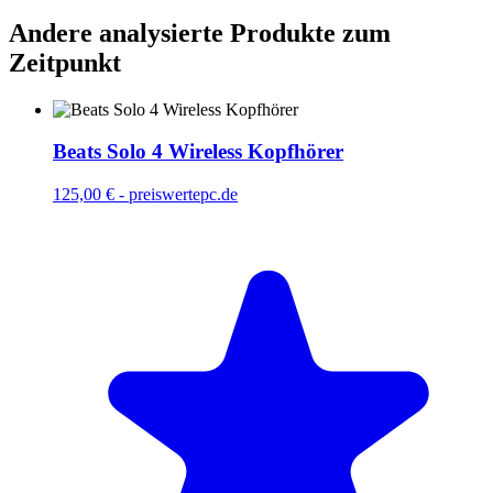
Andere analysierte Produkte zum
Zeitpunkt
Beats Solo 4 Wireless Kopfhörer
125,00 €
-
preiswertepc.de