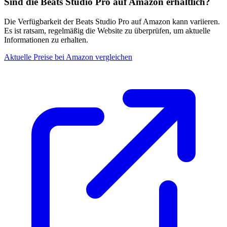
Sind die Beats Studio Pro auf Amazon erhältlich?
Die Verfügbarkeit der Beats Studio Pro auf Amazon kann variieren.
Es ist ratsam, regelmäßig die Website zu überprüfen, um aktuelle
Informationen zu erhalten.
Aktuelle Preise bei Amazon vergleichen