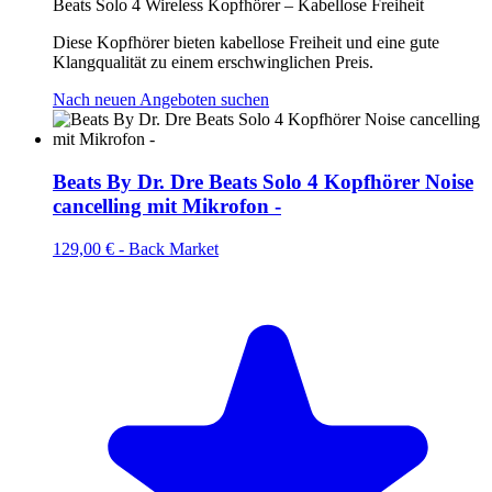
Beats Solo 4 Wireless Kopfhörer – Kabellose Freiheit
Diese Kopfhörer bieten kabellose Freiheit und eine gute
Klangqualität zu einem erschwinglichen Preis.
Nach neuen Angeboten suchen
Beats By Dr. Dre Beats Solo 4 Kopfhörer Noise
cancelling mit Mikrofon -
129,00 €
-
Back Market