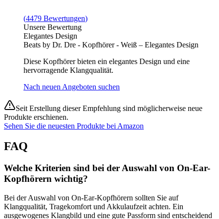
(
4479
Bewertungen
)
Unsere Bewertung
Elegantes Design
Beats by Dr. Dre - Kopfhörer - Weiß – Elegantes Design
Diese Kopfhörer bieten ein elegantes Design und eine
hervorragende Klangqualität.
Nach neuen Angeboten suchen
Seit Erstellung dieser Empfehlung sind möglicherweise neue
Produkte erschienen.
Sehen Sie die neuesten Produkte bei Amazon
FAQ
Welche Kriterien sind bei der Auswahl von On-Ear-
Kopfhörern wichtig?
Bei der Auswahl von On-Ear-Kopfhörern sollten Sie auf
Klangqualität, Tragekomfort und Akkulaufzeit achten. Ein
ausgewogenes Klangbild und eine gute Passform sind entscheidend