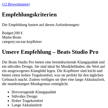
(
12
Bewertungen
)
Empfehlungskriterien
Die Empfehlung basiert auf diesen Anforderungen:
Budget
:
200 €
Marke
:
Beats
category
:
on-ear-kopfhörer
Unsere Empfehlung
–
Beats Studio Pro
Die Beats Studio Pro bieten eine beeindruckende Klangqualität und
ein stilvolles Design. Sie sind ideal für Musikliebhaber, die Wert auf
ein ausgewogenes Klangbild legen. Die Kopfhörer sind leicht und
bieten einen hohen Tragekomfort, was sie perfekt für den täglichen
Gebrauch macht. Zudem verfügen sie über eine lange Akkulaufzeit,
die stundenlangen Musikgenuss ermöglicht.
Hervorragende Klangqualität
Stilvolles Design
Hoher Tragekomfort
Lange Akkulaufzeit