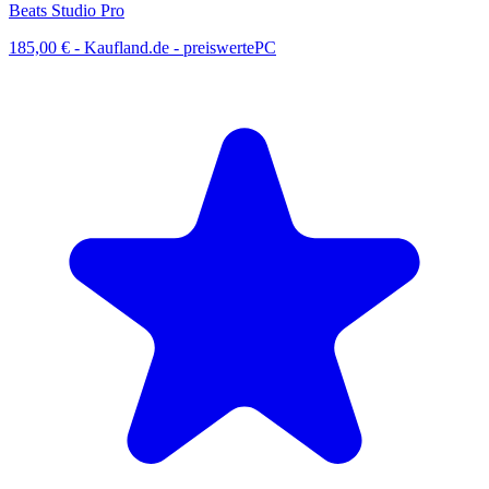
Beats Studio Pro
185,00 €
-
Kaufland.de - preiswertePC