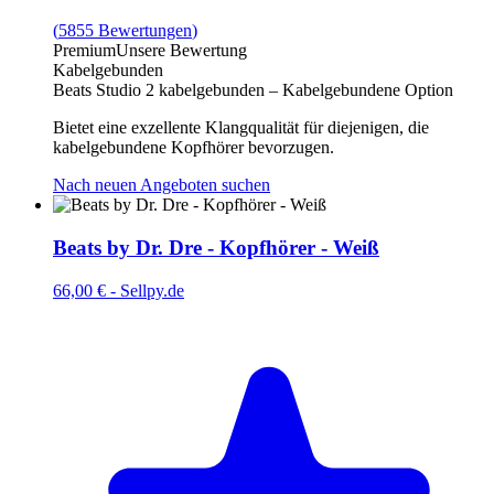
(
5855
Bewertungen
)
Premium
Unsere Bewertung
Kabelgebunden
Beats Studio 2 kabelgebunden – Kabelgebundene Option
Bietet eine exzellente Klangqualität für diejenigen, die
kabelgebundene Kopfhörer bevorzugen.
Nach neuen Angeboten suchen
Beats by Dr. Dre - Kopfhörer - Weiß
66,00 €
-
Sellpy.de