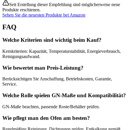
Seit Erstellung dieser Empfehlung sind möglicherweise neue
Produkte erschienen.
Sehen Sie die neuesten Produkte bei Amazon
FAQ
Welche Kriterien sind wichtig beim Kauf?
Kernkriterien: Kapazität, Temperaturstabilität, Energieverbrauch,
Reinigungsaufwand.
Wie bewertet man Preis‑Leistung?
Berücksichtigen Sie Anschaffung, Betriebskosten, Garantie,
Service.
Welche Rolle spielen GN‑Maße und Kompatibilität?
GN‑Maße beachten, passende Roste/Behälter prüfen.
Wie pflegt man den Ofen am besten?
Regelmäßige Reinigung, Dichtungen prüfen, Entkalkung gemäß