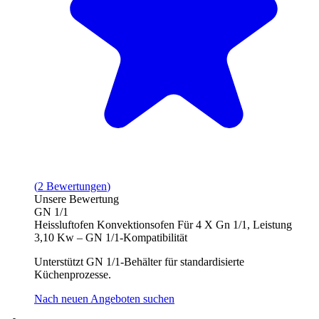
(
2
Bewertungen
)
Unsere Bewertung
GN 1/1
Heissluftofen Konvektionsofen Für 4 X Gn 1/1, Leistung
3,10 Kw – GN 1/1‑Kompatibilität
Unterstützt GN 1/1‑Behälter für standardisierte
Küchenprozesse.
Nach neuen Angeboten suchen