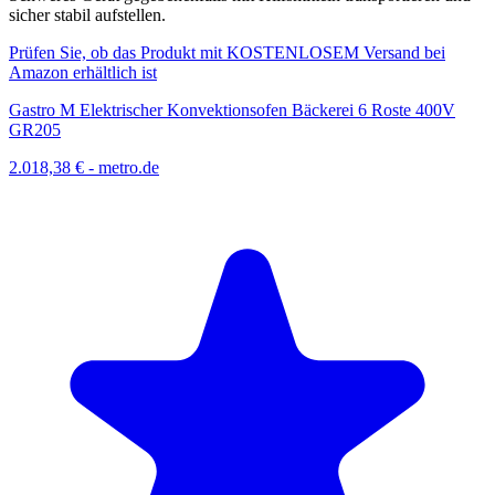
sicher stabil aufstellen.
Prüfen Sie, ob das Produkt mit KOSTENLOSEM Versand bei
Amazon erhältlich ist
Gastro M Elektrischer Konvektionsofen Bäckerei 6 Roste 400V
GR205
2.018,38 €
-
metro.de