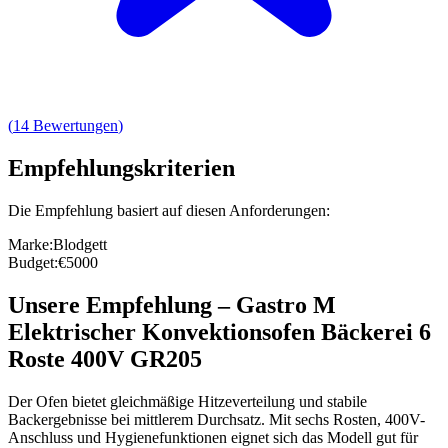
(
14
Bewertungen
)
Empfehlungskriterien
Die Empfehlung basiert auf diesen Anforderungen:
Marke
:
Blodgett
Budget
:
€5000
Unsere Empfehlung
–
Gastro M
Elektrischer Konvektionsofen Bäckerei 6
Roste 400V GR205
Der Ofen bietet gleichmäßige Hitzeverteilung und stabile
Backergebnisse bei mittlerem Durchsatz. Mit sechs Rosten, 400V-
Anschluss und Hygienefunktionen eignet sich das Modell gut für