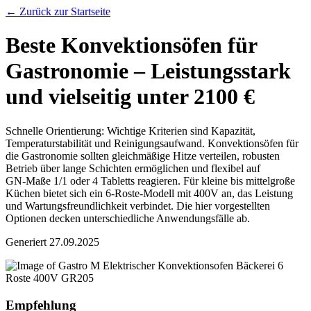
← Zurück zur Startseite
Beste Konvektionsöfen für
Gastronomie – Leistungsstark
und vielseitig unter 2100 €
Schnelle Orientierung: Wichtige Kriterien sind Kapazität,
Temperaturstabilität und Reinigungsaufwand. Konvektionsöfen für
die Gastronomie sollten gleichmäßige Hitze verteilen, robusten
Betrieb über lange Schichten ermöglichen und flexibel auf
GN‑Maße 1/1 oder 4 Tabletts reagieren. Für kleine bis mittelgroße
Küchen bietet sich ein 6‑Roste‑Modell mit 400V an, das Leistung
und Wartungsfreundlichkeit verbindet. Die hier vorgestellten
Optionen decken unterschiedliche Anwendungsfälle ab.
Generiert
27.09.2025
Empfehlung