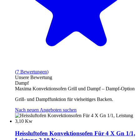
(
7
Bewertungen
)
Unsere Bewertung
Dampf
Maxima Konvektionsofen Grill und Dampf – Dampf-Option
Grill- und Dampffunktion für vielseitiges Backen.
Nach neuen Angeboten suchen
Heissluftofen Konvektionsofen Für 4 X Gn 1/1,