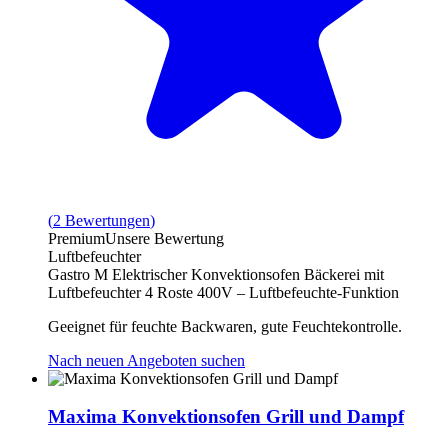
(
2
Bewertungen
)
Premium
Unsere Bewertung
Luftbefeuchter
Gastro M Elektrischer Konvektionsofen Bäckerei mit
Luftbefeuchter 4 Roste 400V – Luftbefeuchte-Funktion
Geeignet für feuchte Backwaren, gute Feuchtekontrolle.
Nach neuen Angeboten suchen
Maxima Konvektionsofen Grill und Dampf