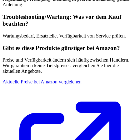
Anleitung.
Troubleshooting/Wartung: Was vor dem Kauf
beachten?
Wartungsbedarf, Ersatzteile, Verfügbarkeit von Service prüfen.
Gibt es diese Produkte günstiger bei Amazon?
Preise und Verfügbarkeit ändern sich häufig zwischen Händlern.
Wir garantieren keine Tiefstpreise - vergleichen Sie hier die
aktuellen Angebote.
Aktuelle Preise bei Amazon vergleichen