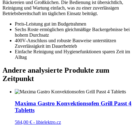
Bäckereien und Großküchen. Die Bedienung ist übersichtlich,
Reinigung und Wartung einfach, was zu einer zuverlässigen
Betriebsbereitschaft im täglichen Einsatz beiträgt.
Preis-Leistung gut im Budgetrahmen
Sechs Roste ermöglichen gleichmäßige Backergebnisse bei
hohem Durchsatz
400V-Anschluss und robuste Bauweise unterstützen
Zuverlässigkeit im Dauerbetrieb
Einfache Reinigung und Hygienefunktionen sparen Zeit im
Alltag
Andere analysierte Produkte zum
Zeitpunkt
Maxima Gastro Konvektionsofen Grill Passt 4
Tabletts
584,00 €
-
libielektro.cz