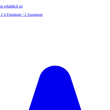
erhältlich ist
2 4 Eingänge / 2 Ausgänge