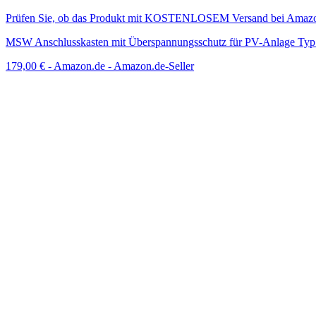
Prüfen Sie, ob das Produkt mit KOSTENLOSEM Versand bei Amazon 
MSW Anschlusskasten mit Überspannungsschutz für PV-Anlage Typ 
179,00 €
-
Amazon.de - Amazon.de-Seller